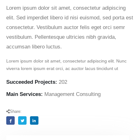
Lorem ipsum dolor sit amet, consectetur adipiscing
elit. Sed imperdiet libero id nisi euismod, sed porta est
consectetur. Vestibulum auctor felis eget orci semr
vestibulum. Pellentesque ultricies nibh gravida,
accumsan libero luctus.
Lorem ipsum dolor sit amet, consectetur adipiscing elit. Nunc
viverra lorem ipsum erat orci, ac auctor lacus tincidunt ut
Succeeded Projects:
202
Main Services:
Management Consulting
Share: