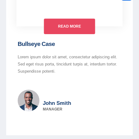
READ MORE
Bullseye Case
Lorem ipsum dolor sit amet, consectetur adipiscing elit.
Sed eget risus porta, tincidunt turpis at, interdum tortor.
Suspendisse potenti.
John Smith
MANAGER