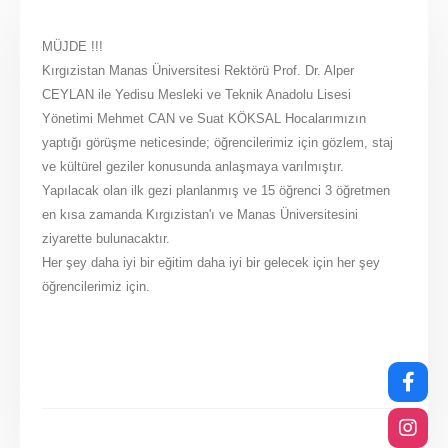
MÜJDE !!!
Kırgızistan Manas Üniversitesi Rektörü Prof. Dr. Alper
CEYLAN ile Yedisu Mesleki ve Teknik Anadolu Lisesi
Yönetimi Mehmet CAN ve Suat KÖKSAL Hocalarımızın
yaptığı görüşme neticesinde; öğrencilerimiz için gözlem, staj
ve kültürel geziler konusunda anlaşmaya varılmıştır.
Yapılacak olan ilk gezi planlanmış ve 15 öğrenci 3 öğretmen
en kısa zamanda Kırgızistan'ı ve Manas Üniversitesini
ziyarette bulunacaktır.
Her şey daha iyi bir eğitim daha iyi bir gelecek için her şey
öğrencilerimiz için.